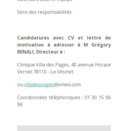
Sens des responsabilités
Candidatures avec CV et lettre de
motivation à adresser à M Grégory
BENALI, Directeur à :
Clinique Villa des Pages, 40 avenue Horace
Vernet 78110 - Le Vésinet
ou
villadespages@
emeis.com
Coordonnées téléphoniques : 01 30 15 96
96