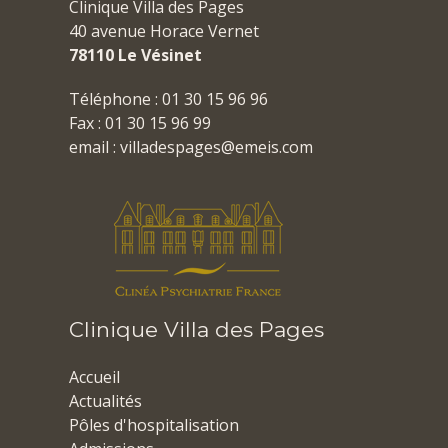
Clinique Villa des Pages
40 avenue Horace Vernet
78110 Le Vésinet
Téléphone : 01 30 15 96 96
Fax : 01 30 15 96 99
email :
villadespages@emeis.com
Clinique Villa des Pages
Accueil
Actualités
Pôles d'hospitalisation